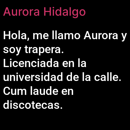
Aurora Hidalgo
Hola, me llamo Aurora y
soy trapera.
Licenciada en la
universidad de la calle.
Cum laude en
discotecas.